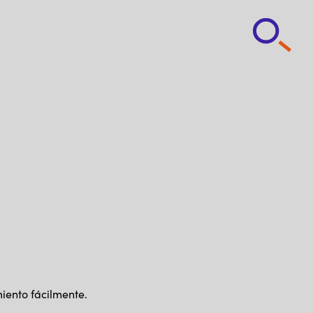
iento fácilmente.