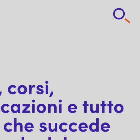
 corsi,
cazioni e tutto
 che succede