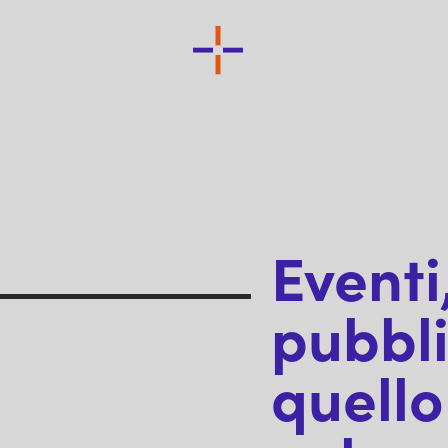
Eventi,
pubbli
quello