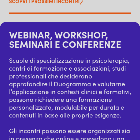
SCOPRI I PROSSIMI INCONTRI
WEBINAR, WORKSHOP,
SEMINARI E CONFERENZE
Scuole di specializzazione in psicoterapia,
centri di formazione e associazioni, studi
professionali che desiderano
approfondire il Duogramma e valutarne
l’applicazione in contesti clinici e formativi,
possono richiedere una formazione
personalizzata, modulabile per durata e
contenuti in base alle proprie esigenze.
Gli incontri possono essere organizzati sia
in presenza che online e prevedono una