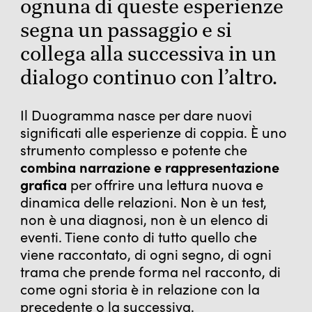
ognuna di queste esperienze
segna un passaggio e si
collega alla successiva in un
dialogo continuo con l’altro.
Il Duogramma nasce per dare nuovi
significati alle esperienze di coppia. È uno
strumento complesso e potente che
combina narrazione e rappresentazione
grafica
per offrire una lettura nuova e
dinamica delle relazioni. Non è un test,
non è una diagnosi, non è un elenco di
eventi. Tiene conto di tutto quello che
viene raccontato, di ogni segno, di ogni
trama che prende forma nel racconto, di
come ogni storia è in relazione con la
precedente o la successiva.