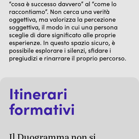
“cosa è successo davvero” al “come lo
raccontiamo”. Non cerca una verità
oggettiva, ma valorizza la percezione
soggettiva, il modo in cui una persona
sceglie di dare significato alle proprie
esperienze. In questo spazio sicuro, è
possibile esplorare i silenzi, sfidare i
pregiudizi e rinarrare il proprio percorso.
Itinerari
formativi
Il Duogramma non si