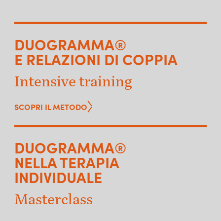
DUOGRAMMA®
E RELAZIONI DI COPPIA
Intensive training
SCOPRI IL METODO
DUOGRAMMA®
NELLA TERAPIA
INDIVIDUALE
Masterclass