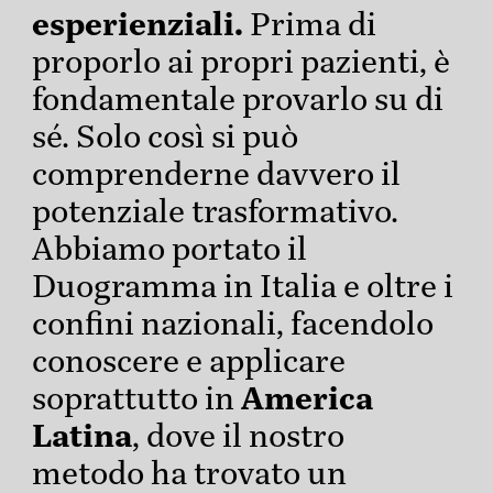
esperienziali.
Prima di
proporlo ai propri pazienti, è
fondamentale provarlo su di
sé. Solo così si può
comprenderne davvero il
potenziale trasformativo.
Abbiamo portato il
Duogramma in Italia e oltre i
confini nazionali, facendolo
conoscere e applicare
soprattutto in
America
Latina
, dove il nostro
metodo ha trovato un