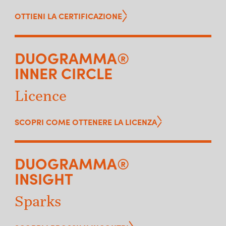
OTTIENI LA CERTIFICAZIONE
DUOGRAMMA®
INNER CIRCLE
Licence
SCOPRI COME OTTENERE LA LICENZA
DUOGRAMMA®
INSIGHT
Sparks