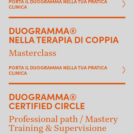
PORTA IL DUOGRAMMA NELLA TUA PRATICA
CLINICA
DUOGRAMMA®
NELLA TERAPIA DI COPPIA
Masterclass
PORTA IL DUOGRAMMA NELLA TUA PRATICA
CLINICA
DUOGRAMMA®
CERTIFIED CIRCLE
Professional path / Mastery
Training & Supervisione