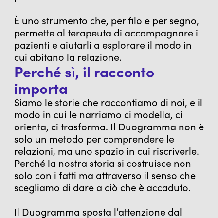
È uno strumento che, per filo e per segno,
permette al terapeuta di accompagnare i
pazienti e aiutarli a esplorare il modo in
cui abitano la relazione.
Perché sì, il racconto
importa
Siamo le storie che raccontiamo di noi, e il
modo in cui le narriamo ci modella, ci
orienta, ci trasforma. Il Duogramma non è
solo un metodo per comprendere le
relazioni, ma uno spazio in cui riscriverle.
Perché la nostra storia si costruisce non
solo con i fatti ma attraverso il senso che
scegliamo di dare a ciò che è accaduto.
Il Duogramma sposta l’attenzione dal