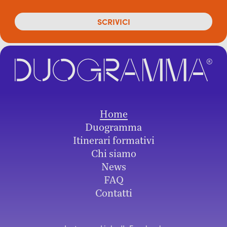
Home
Duogramma
Itinerari formativi
Chi siamo
News
FAQ
Contatti