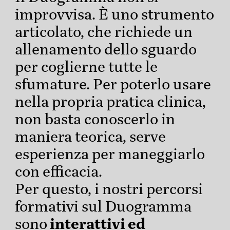
improvvisa. È uno strumento
articolato, che richiede un
allenamento dello sguardo
per coglierne tutte le
sfumature. Per poterlo usare
nella propria pratica clinica,
non basta conoscerlo in
maniera teorica, serve
esperienza per maneggiarlo
con efficacia.
Per questo, i nostri percorsi
formativi sul Duogramma
sono
interattivi ed