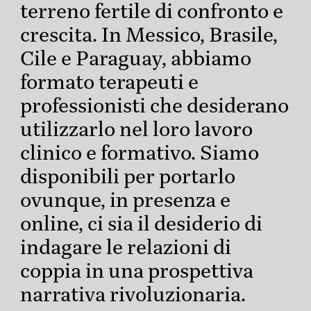
terreno fertile di confronto e
crescita. In Messico, Brasile,
Cile e Paraguay, abbiamo
formato terapeuti e
professionisti che desiderano
utilizzarlo nel loro lavoro
clinico e formativo. Siamo
disponibili per portarlo
ovunque, in presenza e
online, ci sia il desiderio di
indagare le relazioni di
coppia in una prospettiva
narrativa rivoluzionaria.