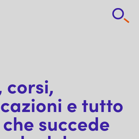
 corsi,
cazioni e tutto
 che succede