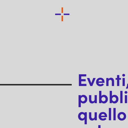
Eventi,
pubbli
quello